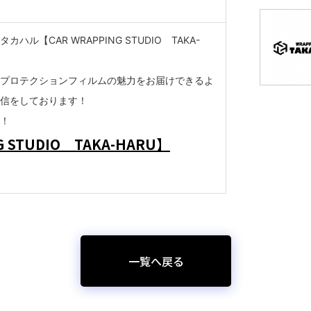
タカハル
【CAR WRAPPING STUDIO TAKA-
プロテクションフィルムの魅力をお届けできるよ
信をしております！
！
G STUDIO TAKA-HARU】
一覧へ戻る