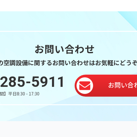
お問い合わせ
の空調設備に関するお問い合わせはお気軽にどう
-285-5911
お問い合
平日8:30 - 17:30