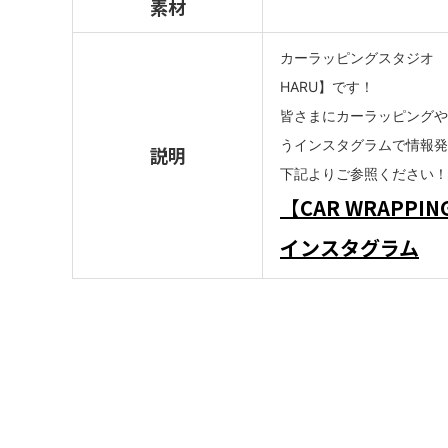
素材
カーラッピングスタジオ 
HARU】です！
皆さまにカーラッピングや
う
インスタグラムで
情報発
説明
下記よりご参照ください！
【CAR WRAPPIN
インスタグラム